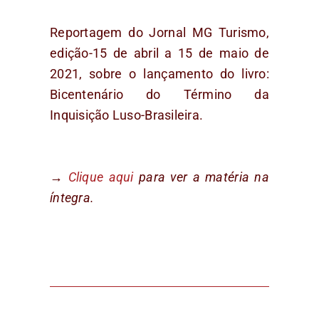
Reportagem do Jornal MG Turismo,
edição-15 de abril a 15 de maio de
2021, sobre o lançamento do livro:
Bicentenário do Término da
Inquisição Luso-Brasileira.
→
Clique aqui
para ver a matéria na
íntegra.