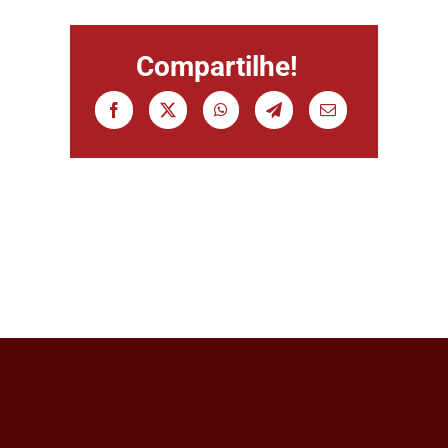
Compartilhe!